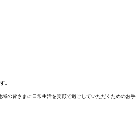
す。
地域の皆さまに日常生活を笑顔で過ごしていただくためのお手