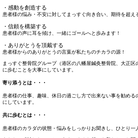
・感動を創造する
患者様の悩み・不安に対してまっすぐ向き合い、期待を超え
・信頼を構築する
患者様の声に耳を傾け、一緒にゴールへと歩みます！
・ありがとうを頂戴する
患者様からのありがとうの言葉が私たちのチカラの源！
まっすぐ整骨院グループ（港区の八幡屋鍼灸整骨院、大正区
に歩むことを大事にしています。
寄り添うとは・・・
患者様の仕事、趣味、休日の過ごし方で出来ない事を勧める
にしています。
共に歩むとは・・・
患者様のカラダの状態・悩みをしっかりお聞きし、ひとり一