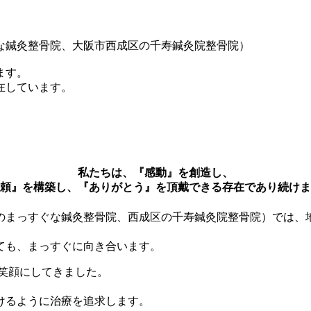
な鍼灸整骨院、大阪市西成区の千寿鍼灸院整骨院）
ます。
在しています。
私たちは、『感動』を創造し、
頼』を構築し、『ありがとう』を頂戴できる存在であり続けま
のまっすぐな鍼灸整骨院、西成区の千寿鍼灸院整骨院）では、
ても、まっすぐに向き合います。
々を笑顔にしてきました。
けるように治療を追求します。