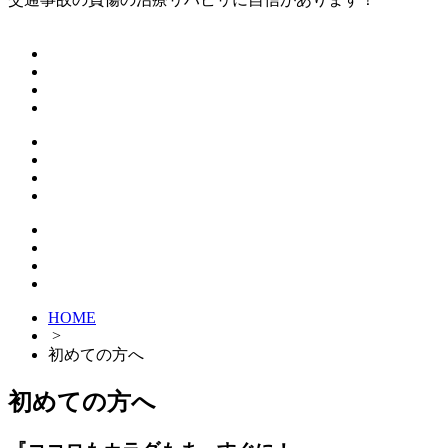
HOME
>
初めての方へ
初めての方へ