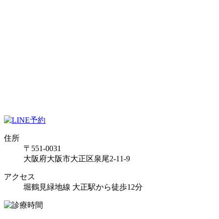
住所
〒551-0031
大阪府大阪市大正区泉尾2-11-9
アクセス
堀鶴見緑地線 大正駅から徒歩12分