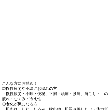
こんな方にお勧め！
◎慢性疲労や不調にお悩みの方
・慢性疲労・不眠・便秘、下痢・頭痛・腰痛、肩こり・目の
疲れ・むくみ・冷え性
◎老化が気になる方
・肌あれ、しわ、たるみ、吹出物・肌質改善したい・体力低