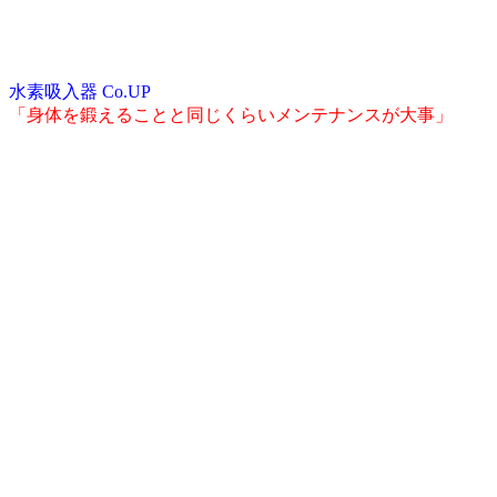
水素吸入器 Co.UP
「身体を鍛えることと同じくらいメンテナンスが大事」