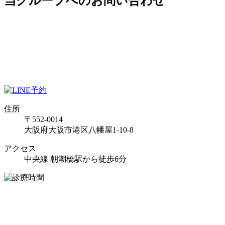
当グループへのお問い合わせ
住所
〒552-0014
大阪府大阪市港区八幡屋1-10-8
アクセス
中央線 朝潮橋駅から徒歩6分