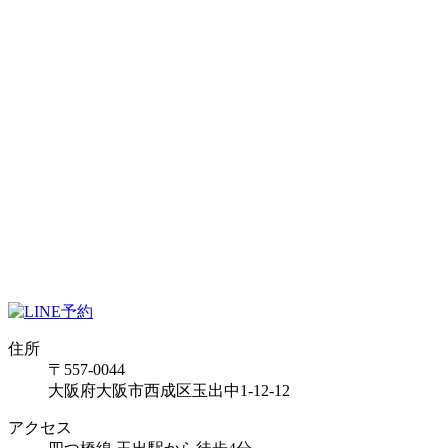
住所
〒557-0044
大阪府大阪市西成区玉出中1-12-12
アクセス