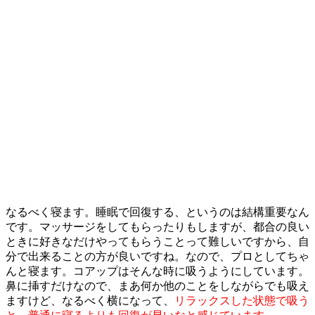
なるべく寝ます。睡眠で回復する、というのは結構重要なん
です。マッサージをしてもらったりもしますが、都合の良い
ときに好きなだけやってもらうことって難しいですから、自
分で出来ることの方が良いですね。なので、プロとしてちゃ
んと寝ます。コアップはそんな時に吸うようにしています。
鼻に挿すだけなので、まあ何か他のことをしながらでも吸え
ますけど、なるべく横になって、
リラックスした状態で吸う