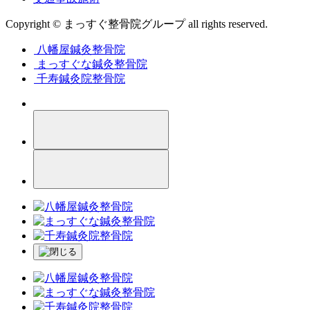
Copyright © まっすぐ整骨院グループ all rights reserved.
八幡屋鍼灸整骨院
まっすぐな鍼灸整骨院
千寿鍼灸院整骨院