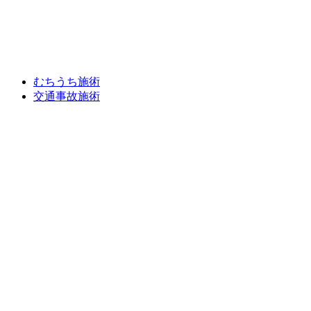
むちうち施術
交通事故施術