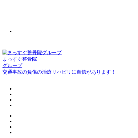
まっすぐ整骨院
グループ
交通事故の負傷の治療リハビリに自信があります！