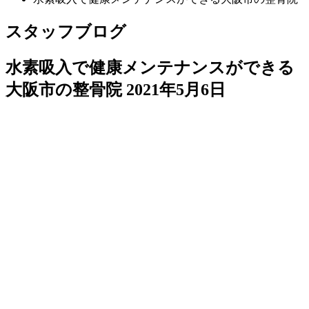
スタッフブログ
水素吸入で健康メンテナンスができる
大阪市の整骨院
2021年5月6日